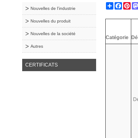
Share
Facebo
Pin
Nouvelles de l'industrie
Nouvelles du produit
Nouvelles de la société
Catégorie
Dé
Autres
CERTIFICATS
D