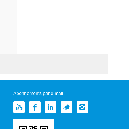
Abonnements par e-mail