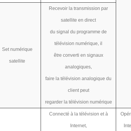
Recevoir la transmission par
satellite en direct
du signal du programme de
télévision numérique, il
Set numérique
être converti en signaux
satellite
analogiques,
faire la télévision analogique du
client peut
regarder la télévision numérique
Connecté à la télévision et à
Opér
Internet,
Int