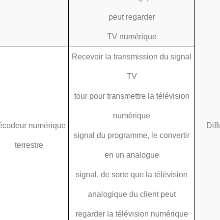
peut regarder
TV numérique
Recevoir la transmission du signal
TV
tour pour transmettre la télévision
numérique
écodeur numérique
Diff
signal du programme, le convertir
terrestre
en un analogue
signal, de sorte que la télévision
analogique du client peut
regarder la télévision numérique