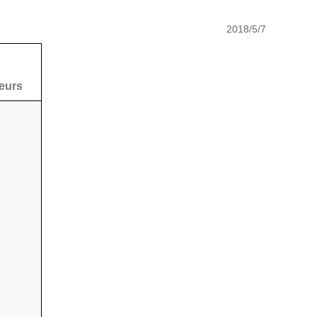
2018/5/7
eurs