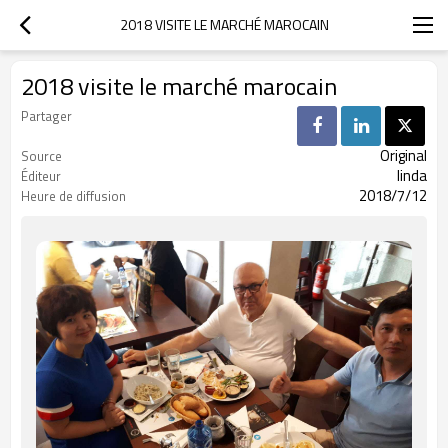
2018 VISITE LE MARCHÉ MAROCAIN
2018 visite le marché marocain
Partager
Original
Source
linda
Éditeur
2018/7/12
Heure de diffusion